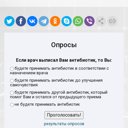
Опросы
Если врач выписал Вам антибиотик, то Вы:
будете принимать антибиотик в соответствии с
назначением врача
будете принимать антибиотик до улучшения
самочувствия
будете принимать другой антибиотик, который
помог Вам и остался от предыдущего приема
не будете принимать антибиотик
Проголосовать!
результаты опросов