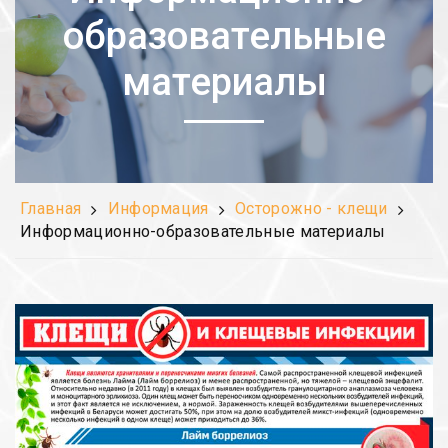
образовательные
материалы
Главная
Информация
Осторожно - клещи
Информационно-образовательные материалы