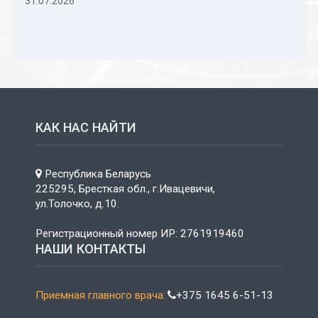
31.07.2026
КАК НАС НАЙТИ
Республика Беларусь
225295, Бресткая обл., г.Ивацевичи,
ул.Толочко, д.10.
Регистрационный номер ИР: 2761919460
НАШИ КОНТАКТЫ
Приемная главного врача:
+375 1645 6-51-13