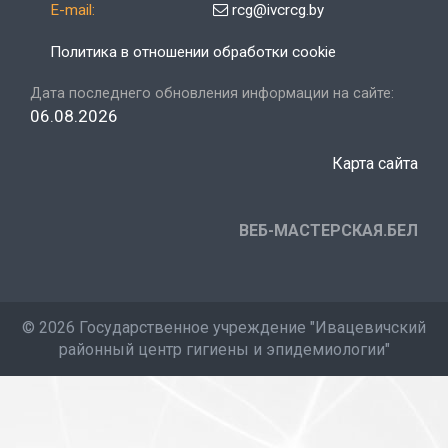
E-mail:
rcg@ivcrcg.by
Политика в отношении обработки cookie
Дата последнего обновления информации на сайте:
06.08.2026
Карта сайта
ВЕБ-МАСТЕРСКАЯ.БЕЛ
©
2026 Государственное учреждение "Ивацевичский
районный центр гигиены и эпидемиологии"