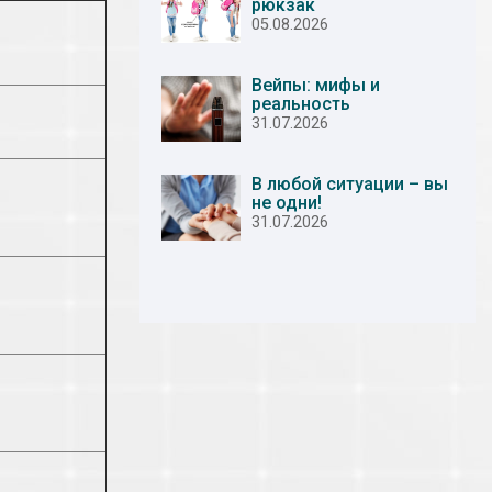
рюкзак
05.08.2026
Вейпы: мифы и
реальность
31.07.2026
В любой ситуации – вы
не одни!
31.07.2026