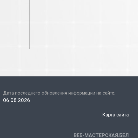
Дата последнего обновления информации на сайте:
06.08.2026
Карта сайта
ВЕБ-МАСТЕРСКАЯ.БЕЛ