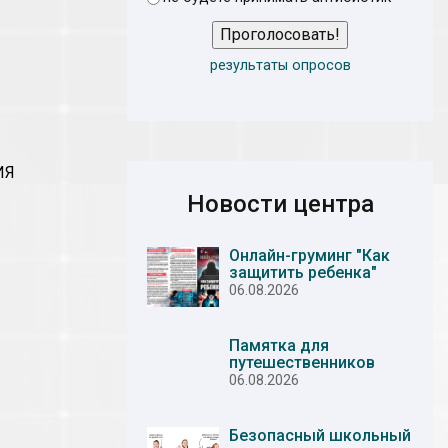
Проголосовать!
результаты опросов
ИЯ
Новости центра
Онлайн-груминг "Как
защитить ребенка"
06.08.2026
Памятка для
путешественников
06.08.2026
Безопасный школьный