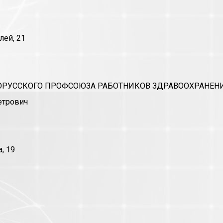
лей, 21
ЛОРУССКОГО ПРОФСОЮЗА РАБОТНИКОВ ЗДРАВООХРАНЕН
етрович
, 19