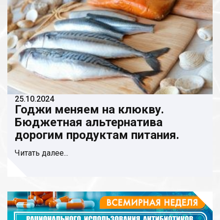
25.10.2024
Годжи меняем на клюкву.
Бюджетная альтернатива
дорогим продуктам питания.
Читать далее...