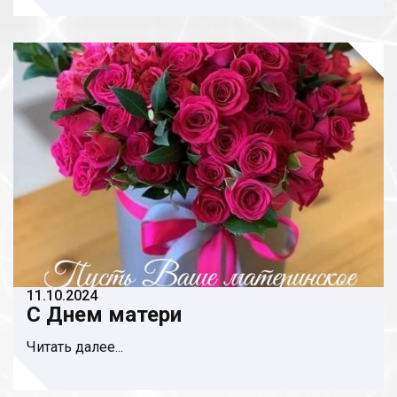
11.10.2024
С Днем матери
Читать далее...