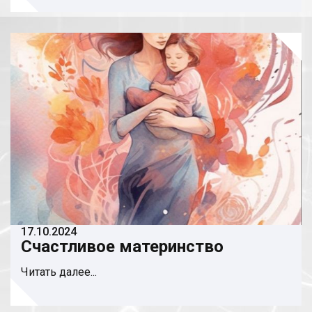
17.10.2024
Счастливое материнство
Читать далее...