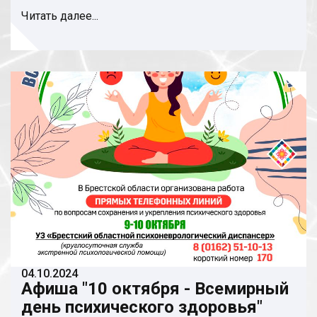
Читать далее...
04.10.2024
Афиша "10 октября - Всемирный
день психического здоровья"