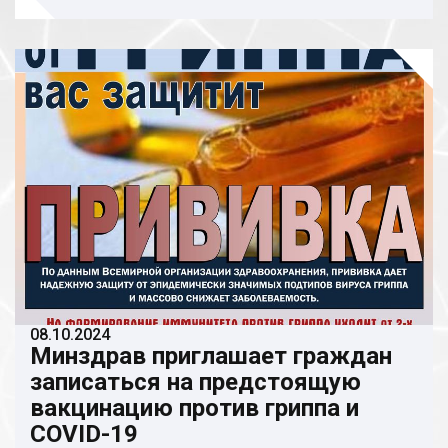
08.10.2024
Минздрав приглашает граждан
записаться на предстоящую
вакцинацию против гриппа и
COVID-19