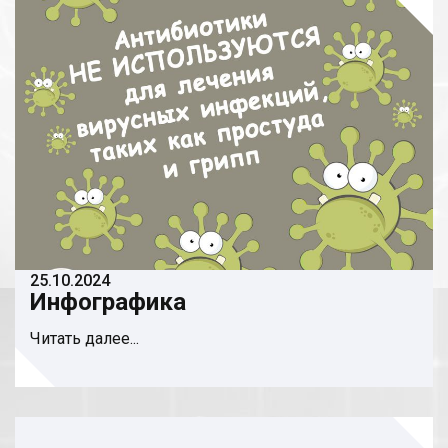
25.10.2024
Инфографика
Читать далее...