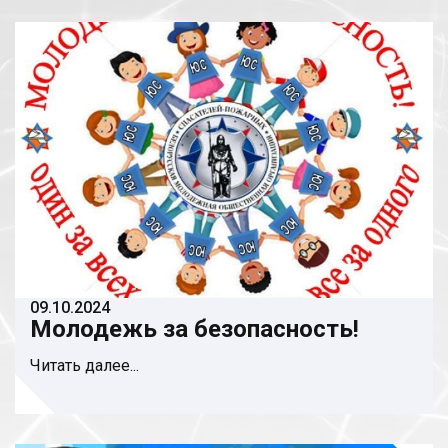
09.10.2024
Молодежь за безопасность!
Читать далее...