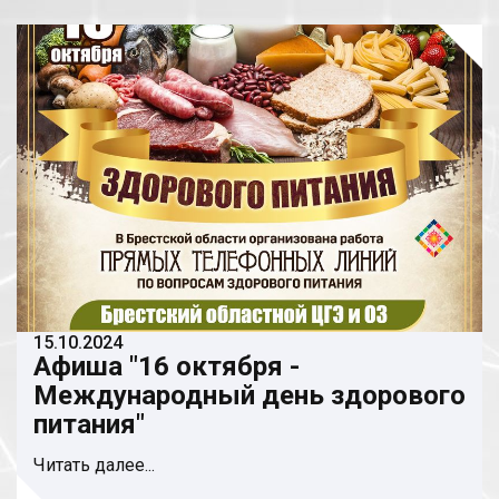
15.10.2024
Афиша "16 октября -
Международный день здорового
питания"
Читать далее...