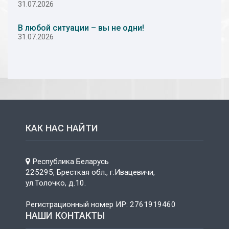
31.07.2026
В любой ситуации – вы не одни!
31.07.2026
КАК НАС НАЙТИ
Республика Беларусь
225295, Бресткая обл., г.Ивацевичи,
ул.Толочко, д.10.
Регистрационный номер ИР: 2761919460
НАШИ КОНТАКТЫ