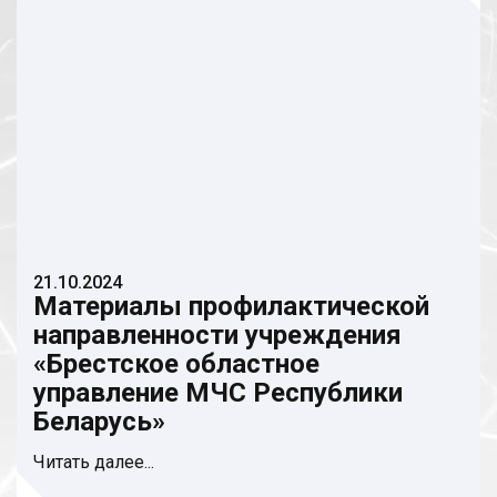
21.10.2024
Материалы профилактической
направленности учреждения
«Брестское областное
управление МЧС Республики
Беларусь»
Читать далее...