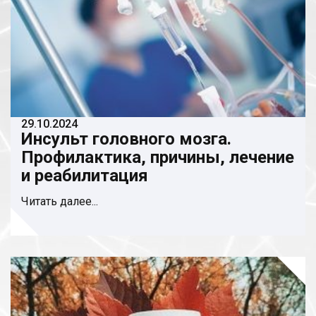
29.10.2024
Инсульт головного мозга.
Профилактика, причины, лечение
и реабилитация
Читать далее...