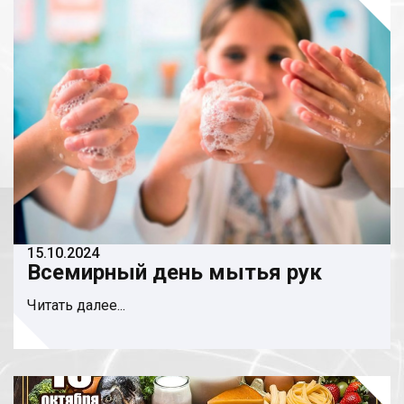
15.10.2024
Всемирный день мытья рук
Читать далее...