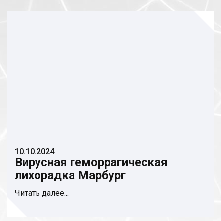
10.10.2024
Вирусная геморрагическая
лихорадка Марбург
Читать далее...