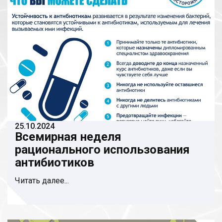
25.10.2024
Всемирная неделя
рационального использования
антибиотиков
Читать далее...