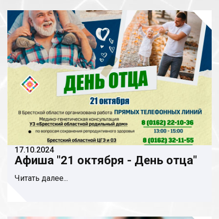
17.10.2024
Афиша "21 октября - День отца"
Читать далее...