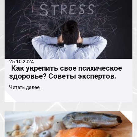
25.10.2024
Как укрепить свое психическое
здоровье? Советы экспертов.
Читать далее...