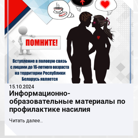
15.10.2024
Информационно-
образовательные материалы по
профилактике насилия
Читать далее...