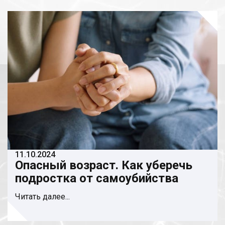
11.10.2024
Опасный возраст. Как уберечь
подростка от самоубийства
Читать далее...