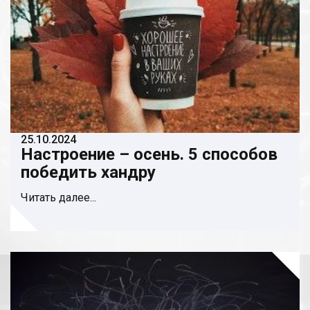
25.10.2024
Настроение – осень. 5 способов
победить хандру
Читать далее...