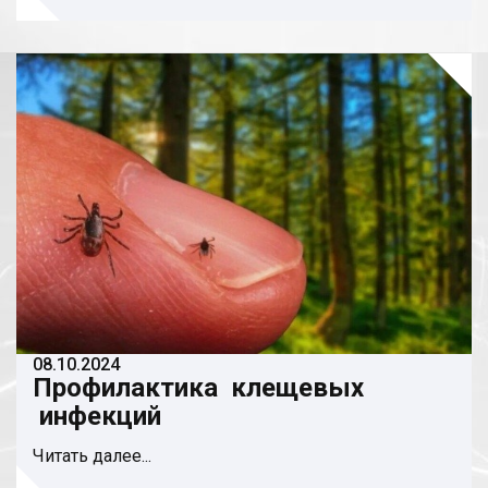
08.10.2024
Профилактика клещевых
инфекций
Читать далее...