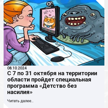
08.10.2024
С 7 по 31 октября на территории
области пройдет специальная
программа «Детство без
насилия»
Читать далее...