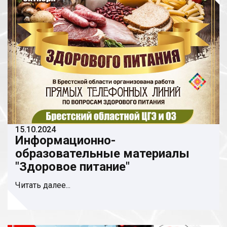
15.10.2024
Информационно-
образовательные материалы
"Здоровое питание"
Читать далее...