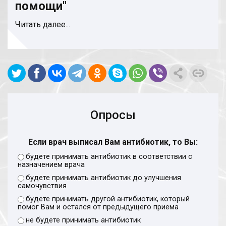
помощи"
Читать далее...
Опросы
Если врач выписал Вам антибиотик, то Вы:
будете принимать антибиотик в соответствии с
назначением врача
будете принимать антибиотик до улучшения
самочувствия
будете принимать другой антибиотик, который
помог Вам и остался от предыдущего приема
не будете принимать антибиотик