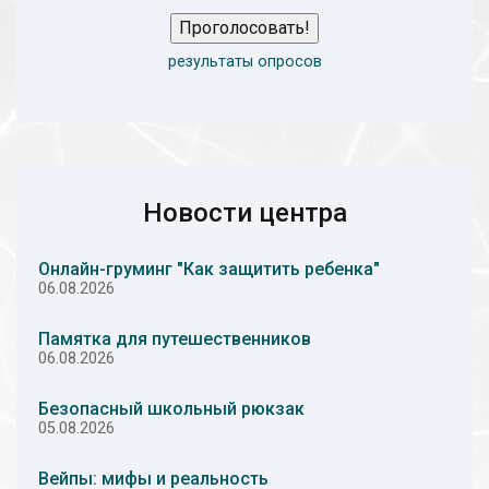
Проголосовать!
результаты опросов
Новости центра
Онлайн-груминг "Как защитить ребенка"
06.08.2026
Памятка для путешественников
06.08.2026
Безопасный школьный рюкзак
05.08.2026
Вейпы: мифы и реальность