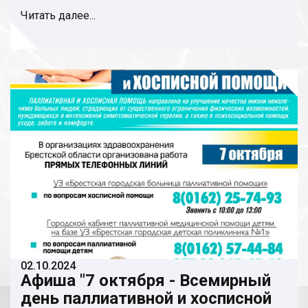
Читать далее...
02.10.2024
Афиша "7 октября - Всемирный
день паллиативной и хосписной