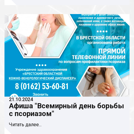
21.10.2024
Афиша "Всемирный день борьбы
с псориазом"
Читать далее...