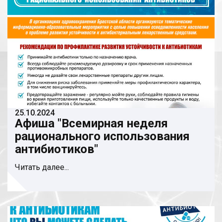
25.10.2024
Афиша "Всемирная неделя
рационального использования
антибиотиков"
Читать далее...