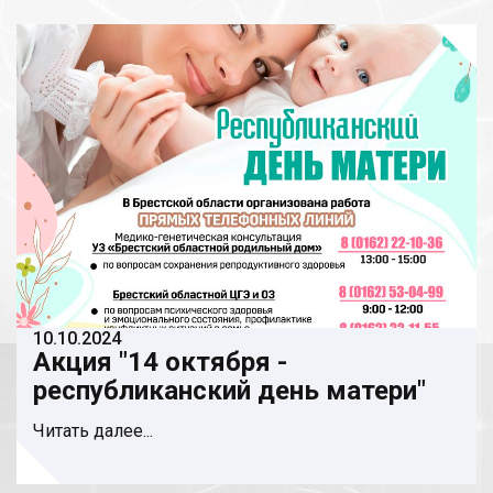
10.10.2024
Акция "14 октября -
республиканский день матери"
Читать далее...