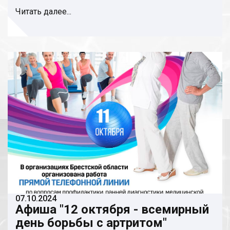
Читать далее...
07.10.2024
Афиша "12 октября - всемирный
день борьбы с артритом"