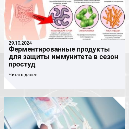
29.10.2024
Ферментированные продукты
для защиты иммунитета в сезон
простуд
Читать далее...